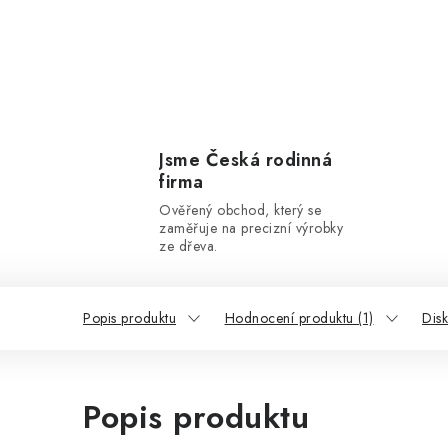
Jsme Česká rodinná
firma
Ověřený obchod, který se
zaměřuje na precizní výrobky
ze dřeva.
Popis produktu
Hodnocení produktu (1)
Dis
Popis produktu