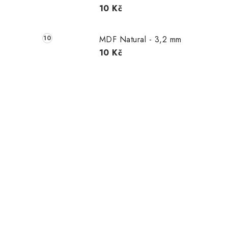
10 Kč
MDF Natural - 3,2 mm
10 Kč