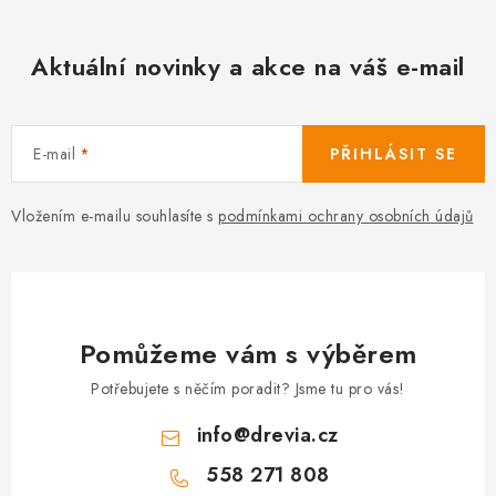
Aktuální novinky a akce na váš e-mail
E-mail
PŘIHLÁSIT SE
Vložením e-mailu souhlasíte s
podmínkami ochrany osobních údajů
Pomůžeme vám s výběrem
Potřebujete s něčím poradit? Jsme tu pro vás!
info
@
drevia.cz
558 271 808