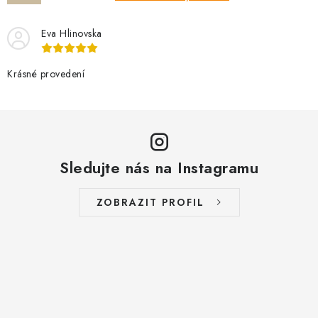
Eva Hlinovska
Krásné provedení
Sledujte nás na Instagramu
ZOBRAZIT PROFIL