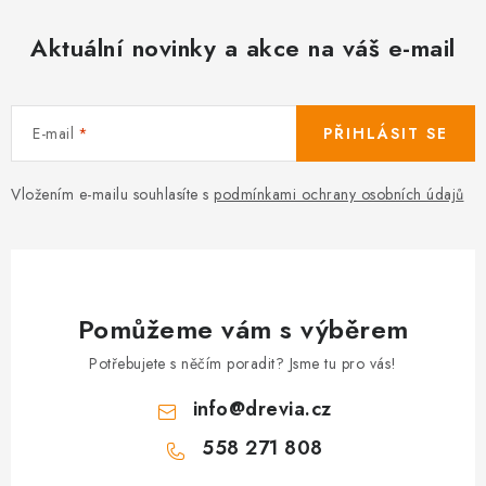
Aktuální novinky a akce na váš e-mail
E-mail
PŘIHLÁSIT SE
Vložením e-mailu souhlasíte s
podmínkami ochrany osobních údajů
Pomůžeme vám s výběrem
Potřebujete s něčím poradit? Jsme tu pro vás!
info
@
drevia.cz
558 271 808