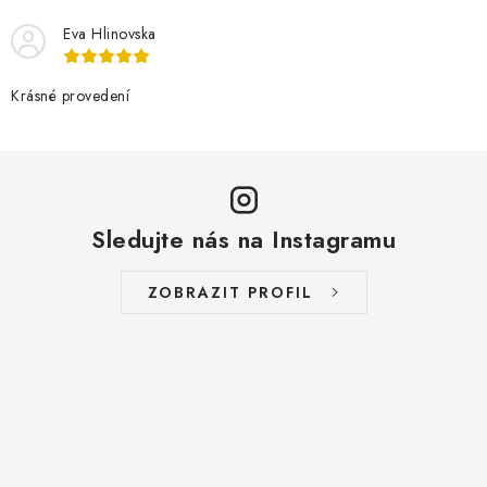
Eva Hlinovska
Krásné provedení
Sledujte nás na Instagramu
ZOBRAZIT PROFIL